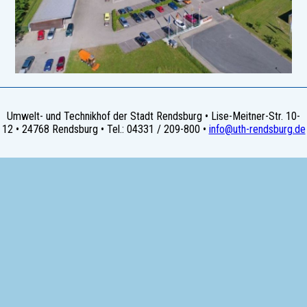
Umwelt- und Technikhof der Stadt Rendsburg • Lise-Meitner-Str. 10-
12 • 24768 Rendsburg • Tel.: 04331 / 209-800 •
info@uth-rendsburg.de