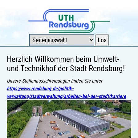
Herzlich Willkommen beim Umwelt-
und Technikhof der Stadt Rendsburg!
Unsere Stellenausschreibungen finden Sie unter
https://www.rendsburg.de/politik-
verwaltung/stadtverwaltung/arbeiten-bei-der-stadt/karriere